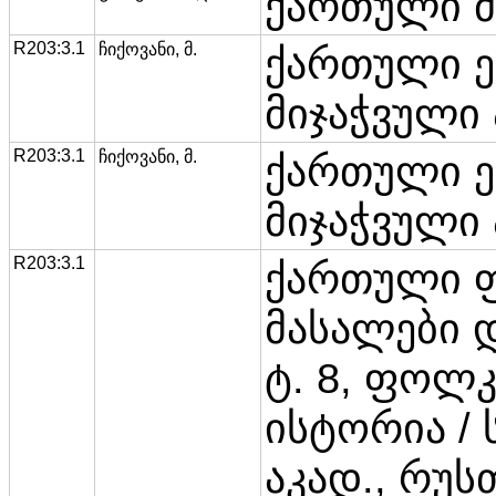
ქართული მ
R203:3.1
ჩიქოვანი, მ.
ქართული ეპ
მიჯაჭვული 
R203:3.1
ჩიქოვანი, მ.
ქართული ეპ
მიჯაჭვული 
R203:3.1
ქართული 
მასალები 
ტ. 8, ფოლ
ისტორია / ს
აკად., რუს