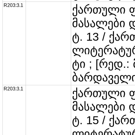
R203:3.1
ქართული 
მასალები 
ტ. 13 / ქა
ლიტერატურ
ტი ; [რედ.: 
ბარდაველი
R203:3.1
ქართული 
მასალები 
ტ. 15 / ქა
ლიტერატურ