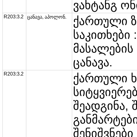
ვახტანგ ონ
R203:3.2
ცანავა, აპოლონ.
ქართული ზ
საკითხები 
მასალების 
ცანავა.
R203:3.2
ქართული 
სიტყვიერებ
შეადგინა, 
განმარტებ
შენიშვნები