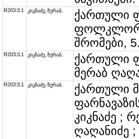
R203:3.1
კიკნაძე, ზურაბ.
ქართული 
ფოლკლორი
შრომები, 5
R203:3.1
კიკნაძე, ზურაბ.
ქართული 
მერაბ ღაღა
R203:3.1
კიკნაძე, ზურაბ.
ქართული მ
ფარნავაზის
კიკნაძე ; 
ღაღანიძე ;