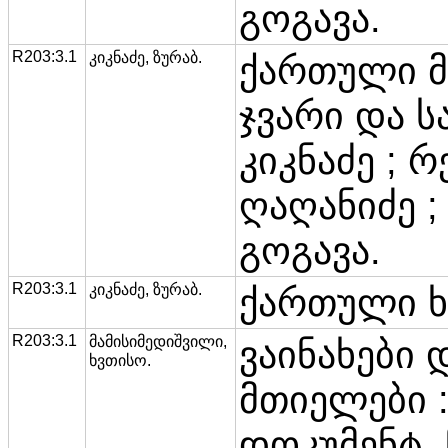
გოგავა.
R203:3.1
კიკნაძე, ზურაბ.
ქართული მ
ჯვარი და ს
კიკნაძე ; 
ღაღანიძე ;
გოგავა.
R203:3.1
კიკნაძე, ზურაბ.
ქართული ხ
R203:3.1
მამისიმედიშვილი,
ვაინახები
ხვთისო.
მთიელები 
დოკუმენტ. ნ